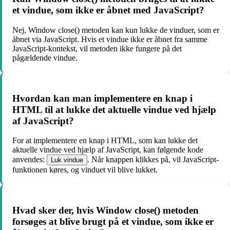
et vindue, som ikke er åbnet med JavaScript?
Nej, Window close() metoden kan kun lukke de vinduer, som er
åbnet via JavaScript. Hvis et vindue ikke er åbnet fra samme
JavaScript-kontekst, vil metoden ikke fungere på det
pågældende vindue.
Hvordan kan man implementere en knap i
HTML til at lukke det aktuelle vindue ved hjælp
af JavaScript?
For at implementere en knap i HTML, som kan lukke det
aktuelle vindue ved hjælp af JavaScript, kan følgende kode
anvendes:
. Når knappen klikkes på, vil JavaScript-
Luk vindue
funktionen køres, og vinduet vil blive lukket.
Hvad sker der, hvis Window close() metoden
forsøges at blive brugt på et vindue, som ikke er