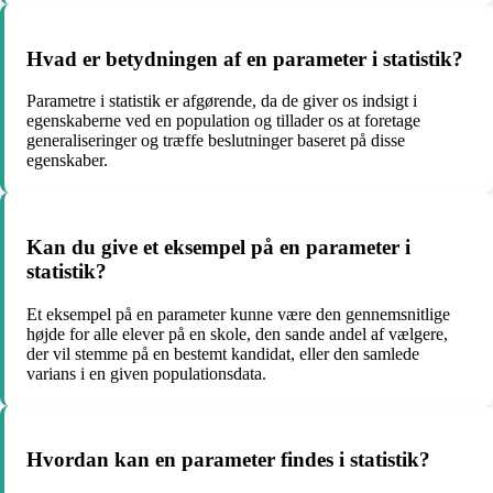
Hvad er betydningen af en parameter i statistik?
Parametre i statistik er afgørende, da de giver os indsigt i
egenskaberne ved en population og tillader os at foretage
generaliseringer og træffe beslutninger baseret på disse
egenskaber.
Kan du give et eksempel på en parameter i
statistik?
Et eksempel på en parameter kunne være den gennemsnitlige
højde for alle elever på en skole, den sande andel af vælgere,
der vil stemme på en bestemt kandidat, eller den samlede
varians i en given populationsdata.
Hvordan kan en parameter findes i statistik?