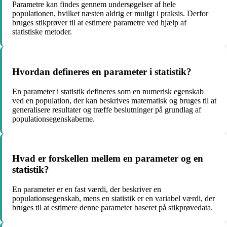
Parametre kan findes gennem undersøgelser af hele
populationen, hvilket næsten aldrig er muligt i praksis. Derfor
bruges stikprøver til at estimere parametre ved hjælp af
statistiske metoder.
Hvordan defineres en parameter i statistik?
En parameter i statistik defineres som en numerisk egenskab
ved en population, der kan beskrives matematisk og bruges til at
generalisere resultater og træffe beslutninger på grundlag af
populationsegenskaberne.
Hvad er forskellen mellem en parameter og en
statistik?
En parameter er en fast værdi, der beskriver en
populationsegenskab, mens en statistik er en variabel værdi, der
bruges til at estimere denne parameter baseret på stikprøvedata.