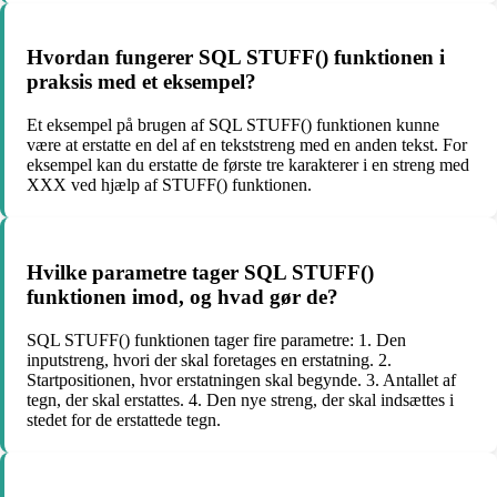
Hvordan fungerer SQL STUFF() funktionen i
praksis med et eksempel?
Et eksempel på brugen af SQL STUFF() funktionen kunne
være at erstatte en del af en tekststreng med en anden tekst. For
eksempel kan du erstatte de første tre karakterer i en streng med
XXX ved hjælp af STUFF() funktionen.
Hvilke parametre tager SQL STUFF()
funktionen imod, og hvad gør de?
SQL STUFF() funktionen tager fire parametre: 1. Den
inputstreng, hvori der skal foretages en erstatning. 2.
Startpositionen, hvor erstatningen skal begynde. 3. Antallet af
tegn, der skal erstattes. 4. Den nye streng, der skal indsættes i
stedet for de erstattede tegn.