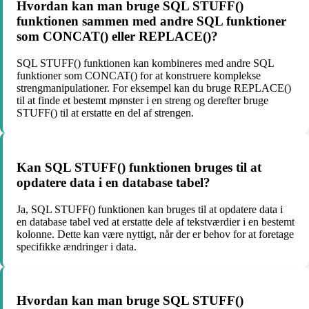
Hvordan kan man bruge SQL STUFF()
funktionen sammen med andre SQL funktioner
som CONCAT() eller REPLACE()?
SQL STUFF() funktionen kan kombineres med andre SQL
funktioner som CONCAT() for at konstruere komplekse
strengmanipulationer. For eksempel kan du bruge REPLACE()
til at finde et bestemt mønster i en streng og derefter bruge
STUFF() til at erstatte en del af strengen.
Kan SQL STUFF() funktionen bruges til at
opdatere data i en database tabel?
Ja, SQL STUFF() funktionen kan bruges til at opdatere data i
en database tabel ved at erstatte dele af tekstværdier i en bestemt
kolonne. Dette kan være nyttigt, når der er behov for at foretage
specifikke ændringer i data.
Hvordan kan man bruge SQL STUFF()