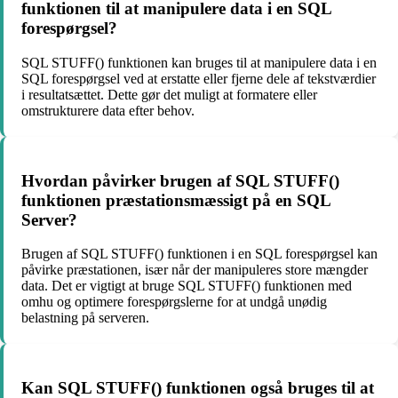
funktionen til at manipulere data i en SQL
forespørgsel?
SQL STUFF() funktionen kan bruges til at manipulere data i en
SQL forespørgsel ved at erstatte eller fjerne dele af tekstværdier
i resultatsættet. Dette gør det muligt at formatere eller
omstrukturere data efter behov.
Hvordan påvirker brugen af SQL STUFF()
funktionen præstationsmæssigt på en SQL
Server?
Brugen af SQL STUFF() funktionen i en SQL forespørgsel kan
påvirke præstationen, især når der manipuleres store mængder
data. Det er vigtigt at bruge SQL STUFF() funktionen med
omhu og optimere forespørgslerne for at undgå unødig
belastning på serveren.
Kan SQL STUFF() funktionen også bruges til at