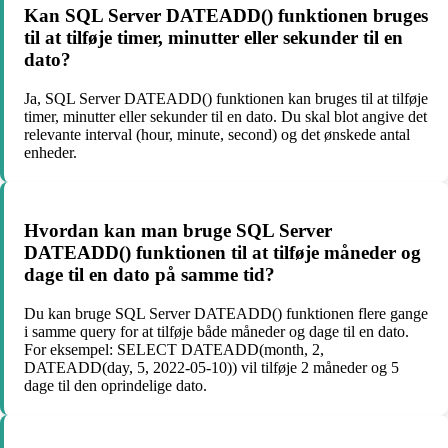
Kan SQL Server DATEADD() funktionen bruges
til at tilføje timer, minutter eller sekunder til en
dato?
Ja, SQL Server DATEADD() funktionen kan bruges til at tilføje
timer, minutter eller sekunder til en dato. Du skal blot angive det
relevante interval (hour, minute, second) og det ønskede antal
enheder.
Hvordan kan man bruge SQL Server
DATEADD() funktionen til at tilføje måneder og
dage til en dato på samme tid?
Du kan bruge SQL Server DATEADD() funktionen flere gange
i samme query for at tilføje både måneder og dage til en dato.
For eksempel: SELECT DATEADD(month, 2,
DATEADD(day, 5, 2022-05-10)) vil tilføje 2 måneder og 5
dage til den oprindelige dato.