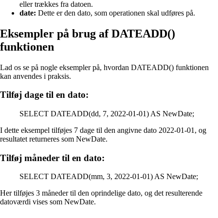
eller trækkes fra datoen.
date:
Dette er den dato, som operationen skal udføres på.
Eksempler på brug af DATEADD()
funktionen
Lad os se på nogle eksempler på, hvordan DATEADD() funktionen
kan anvendes i praksis.
Tilføj dage til en dato:
SELECT DATEADD(dd, 7, 2022-01-01) AS NewDate;
I dette eksempel tilføjes 7 dage til den angivne dato 2022-01-01, og
resultatet returneres som NewDate.
Tilføj måneder til en dato:
SELECT DATEADD(mm, 3, 2022-01-01) AS NewDate;
Her tilføjes 3 måneder til den oprindelige dato, og det resulterende
datoværdi vises som NewDate.