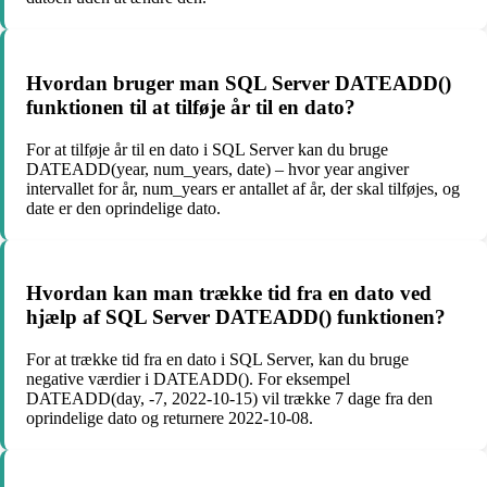
Hvordan bruger man SQL Server DATEADD()
funktionen til at tilføje år til en dato?
For at tilføje år til en dato i SQL Server kan du bruge
DATEADD(year, num_years, date) – hvor year angiver
intervallet for år, num_years er antallet af år, der skal tilføjes, og
date er den oprindelige dato.
Hvordan kan man trække tid fra en dato ved
hjælp af SQL Server DATEADD() funktionen?
For at trække tid fra en dato i SQL Server, kan du bruge
negative værdier i DATEADD(). For eksempel
DATEADD(day, -7, 2022-10-15) vil trække 7 dage fra den
oprindelige dato og returnere 2022-10-08.