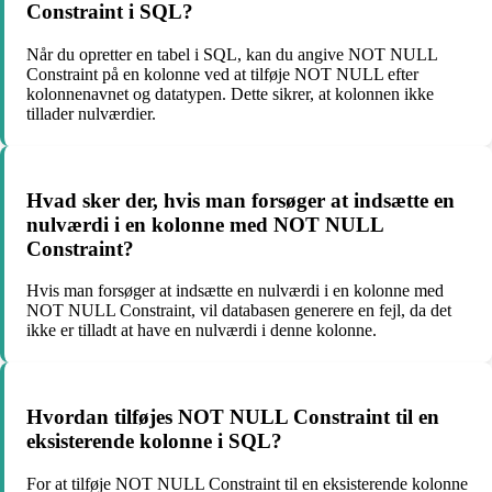
Constraint i SQL?
Når du opretter en tabel i SQL, kan du angive NOT NULL
Constraint på en kolonne ved at tilføje NOT NULL efter
kolonnenavnet og datatypen. Dette sikrer, at kolonnen ikke
tillader nulværdier.
Hvad sker der, hvis man forsøger at indsætte en
nulværdi i en kolonne med NOT NULL
Constraint?
Hvis man forsøger at indsætte en nulværdi i en kolonne med
NOT NULL Constraint, vil databasen generere en fejl, da det
ikke er tilladt at have en nulværdi i denne kolonne.
Hvordan tilføjes NOT NULL Constraint til en
eksisterende kolonne i SQL?
For at tilføje NOT NULL Constraint til en eksisterende kolonne