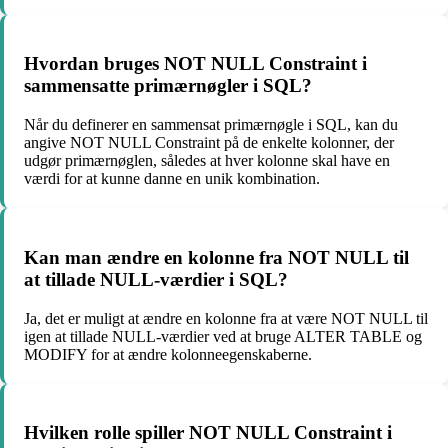
Hvordan bruges NOT NULL Constraint i
sammensatte primærnøgler i SQL?
Når du definerer en sammensat primærnøgle i SQL, kan du
angive NOT NULL Constraint på de enkelte kolonner, der
udgør primærnøglen, således at hver kolonne skal have en
værdi for at kunne danne en unik kombination.
Kan man ændre en kolonne fra NOT NULL til
at tillade NULL-værdier i SQL?
Ja, det er muligt at ændre en kolonne fra at være NOT NULL til
igen at tillade NULL-værdier ved at bruge ALTER TABLE og
MODIFY for at ændre kolonneegenskaberne.
Hvilken rolle spiller NOT NULL Constraint i