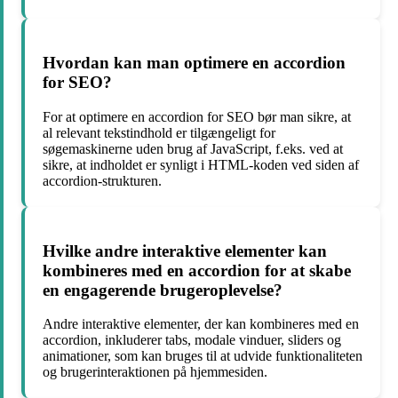
Hvordan kan man optimere en accordion
for SEO?
For at optimere en accordion for SEO bør man sikre, at
al relevant tekstindhold er tilgængeligt for
søgemaskinerne uden brug af JavaScript, f.eks. ved at
sikre, at indholdet er synligt i HTML-koden ved siden af
accordion-strukturen.
Hvilke andre interaktive elementer kan
kombineres med en accordion for at skabe
en engagerende brugeroplevelse?
Andre interaktive elementer, der kan kombineres med en
accordion, inkluderer tabs, modale vinduer, sliders og
animationer, som kan bruges til at udvide funktionaliteten
og brugerinteraktionen på hjemmesiden.