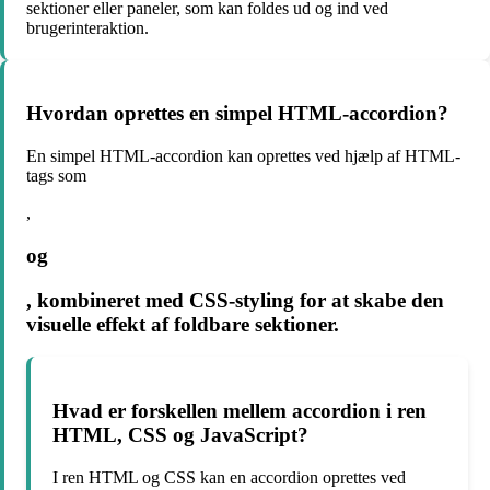
sektioner eller paneler, som kan foldes ud og ind ved
brugerinteraktion.
Hvordan oprettes en simpel HTML-accordion?
En simpel HTML-accordion kan oprettes ved hjælp af HTML-
tags som
,
og
, kombineret med CSS-styling for at skabe den
visuelle effekt af foldbare sektioner.
Hvad er forskellen mellem accordion i ren
HTML, CSS og JavaScript?
I ren HTML og CSS kan en accordion oprettes ved