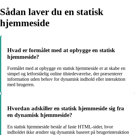
Sådan laver du en statisk
hjemmeside
Hvad er formålet med at opbygge en statisk
hjemmeside?
Formålet med at opbygge en statisk hjemmeside er at skabe en
simpel og letforståelig online tilstedeværelse, der præsenterer
information uden behov for dynamisk indhold eller interaktion
med brugeren.
Hvordan adskiller en statisk hjemmeside sig fra
en dynamisk hjemmeside?
En statisk hjemmeside består af faste HTML-sider, hvor
indholdet ikke ændrer sig dynamisk baseret på brugerinteraktion