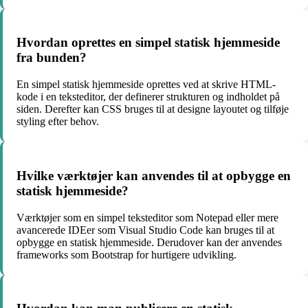
Hvordan oprettes en simpel statisk hjemmeside
fra bunden?
En simpel statisk hjemmeside oprettes ved at skrive HTML-
kode i en teksteditor, der definerer strukturen og indholdet på
siden. Derefter kan CSS bruges til at designe layoutet og tilføje
styling efter behov.
Hvilke værktøjer kan anvendes til at opbygge en
statisk hjemmeside?
Værktøjer som en simpel teksteditor som Notepad eller mere
avancerede IDEer som Visual Studio Code kan bruges til at
opbygge en statisk hjemmeside. Derudover kan der anvendes
frameworks som Bootstrap for hurtigere udvikling.