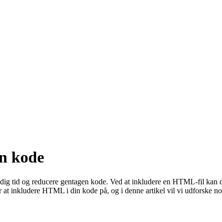
n kode
e dig tid og reducere gentagen kode. Ved at inkludere en HTML-fil kan 
 at inkludere HTML i din kode på, og i denne artikel vil vi udforske no