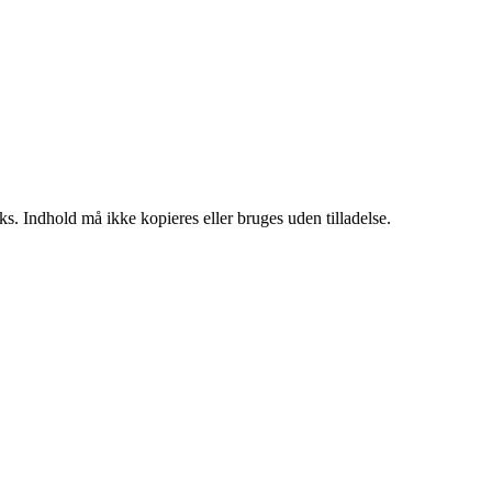
ks. Indhold må ikke kopieres eller bruges uden tilladelse.