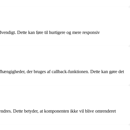
vendigt. Dette kan føre til hurtigere og mere responsiv
fhængigheder, der bruges af callback-funktionen. Dette kan gøre det
ndres. Dette betyder, at komponenten ikke vil blive omrenderet