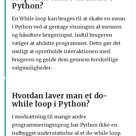
Python?
En While loop kan bruges til at skabe en menu
i Python ved at gentage visningen af menuen
og håndtere brugerinput, indtil brugeren
vælger at afslutte programmet. Dette gør det
muligt at opretholde interaktionen med
brugeren og guide dem gennem forskellige
valgmuligheder.
Hvordan laver man et do-
while loop i Python?
I modsætning til mange andre
programmeringssprog har Python ikke en
indbygget understøttelse af et do-while loop.