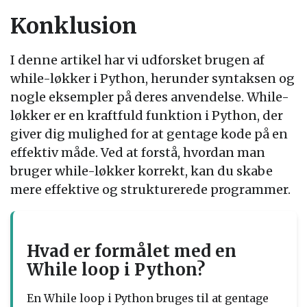
Konklusion
I denne artikel har vi udforsket brugen af
while-løkker i Python, herunder syntaksen og
nogle eksempler på deres anvendelse. While-
løkker er en kraftfuld funktion i Python, der
giver dig mulighed for at gentage kode på en
effektiv måde. Ved at forstå, hvordan man
bruger while-løkker korrekt, kan du skabe
mere effektive og strukturerede programmer.
Hvad er formålet med en
While loop i Python?
En While loop i Python bruges til at gentage