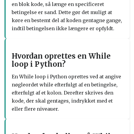
en blok kode, så længe en specificeret
betingelse er sand. Dette gør det muligt at
køre en bestemt del af koden gentagne gange,
indtil betingelsen ikke længere er opfyldt.
Hvordan oprettes en While
loop i Python?
En While loop i Python oprettes ved at angive
nøgleordet while efterfulgt af en betingelse,
efterfulgt af et kolon. Derefter skrives den
kode, der skal gentages, indrykket med et
eller flere niveauer.