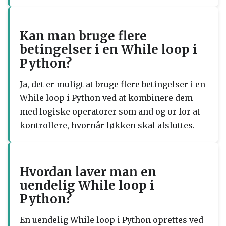
Kan man bruge flere
betingelser i en While loop i
Python?
Ja, det er muligt at bruge flere betingelser i en
While loop i Python ved at kombinere dem
med logiske operatorer som and og or for at
kontrollere, hvornår løkken skal afsluttes.
Hvordan laver man en
uendelig While loop i
Python?
En uendelig While loop i Python oprettes ved