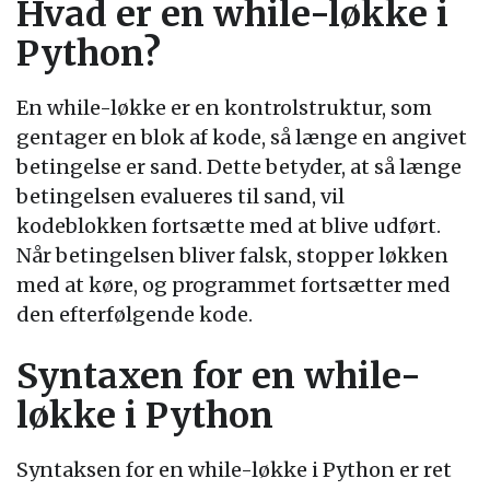
Hvad er en while-løkke i
Python?
En while-løkke er en kontrolstruktur, som
gentager en blok af kode, så længe en angivet
betingelse er sand. Dette betyder, at så længe
betingelsen evalueres til sand, vil
kodeblokken fortsætte med at blive udført.
Når betingelsen bliver falsk, stopper løkken
med at køre, og programmet fortsætter med
den efterfølgende kode.
Syntaxen for en while-
løkke i Python
Syntaksen for en while-løkke i Python er ret