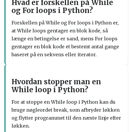
Hvad er forskellen på While
og For loops i Python?
Forskellen på While og For loops i Python er,
at While loops gentager en blok kode, så
længe en betingelse er sand, mens For loops
gentager en blok kode et bestemt antal gange
baseret på en sekvens eller iterator.
Hvordan stopper man en
While loop i Python?
For at stoppe en While loop i Python kan du
bruge nøgleordet break, som afbryder løkken
og flytter programmet til den næste linje efter
løkken.