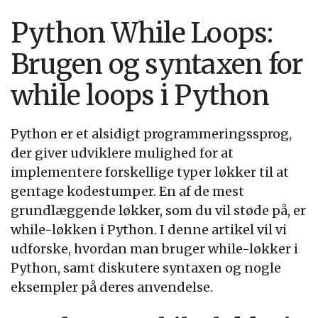
Python While Loops:
Brugen og syntaxen for
while loops i Python
Python er et alsidigt programmeringssprog,
der giver udviklere mulighed for at
implementere forskellige typer løkker til at
gentage kodestumper. En af de mest
grundlæggende løkker, som du vil støde på, er
while-løkken i Python. I denne artikel vil vi
udforske, hvordan man bruger while-løkker i
Python, samt diskutere syntaxen og nogle
eksempler på deres anvendelse.