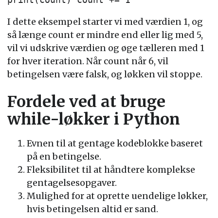
I dette eksempel starter vi med værdien 1, og
så længe count er mindre end eller lig med 5,
vil vi udskrive værdien og øge tælleren med 1
for hver iteration. Når count når 6, vil
betingelsen være falsk, og løkken vil stoppe.
Fordele ved at bruge
while-løkker i Python
Evnen til at gentage kodeblokke baseret
på en betingelse.
Fleksibilitet til at håndtere komplekse
gentagelsesopgaver.
Mulighed for at oprette uendelige løkker,
hvis betingelsen altid er sand.