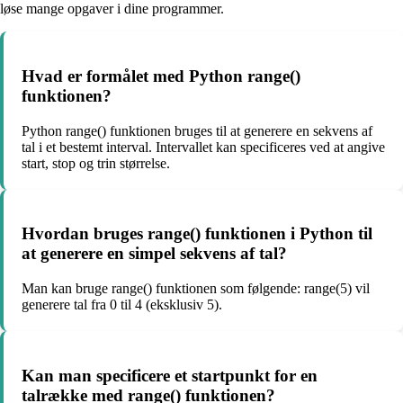
løse mange opgaver i dine programmer.
Hvad er formålet med Python range()
funktionen?
Python range() funktionen bruges til at generere en sekvens af
tal i et bestemt interval. Intervallet kan specificeres ved at angive
start, stop og trin størrelse.
Hvordan bruges range() funktionen i Python til
at generere en simpel sekvens af tal?
Man kan bruge range() funktionen som følgende: range(5) vil
generere tal fra 0 til 4 (eksklusiv 5).
Kan man specificere et startpunkt for en
talrække med range() funktionen?