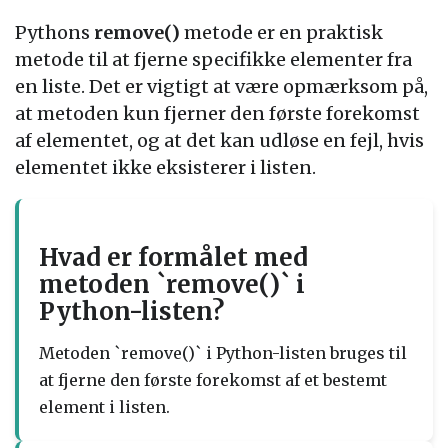
Pythons
remove()
metode er en praktisk
metode til at fjerne specifikke elementer fra
en liste. Det er vigtigt at være opmærksom på,
at metoden kun fjerner den første forekomst
af elementet, og at det kan udløse en fejl, hvis
elementet ikke eksisterer i listen.
Hvad er formålet med
metoden `remove()` i
Python-listen?
Metoden `remove()` i Python-listen bruges til
at fjerne den første forekomst af et bestemt
element i listen.