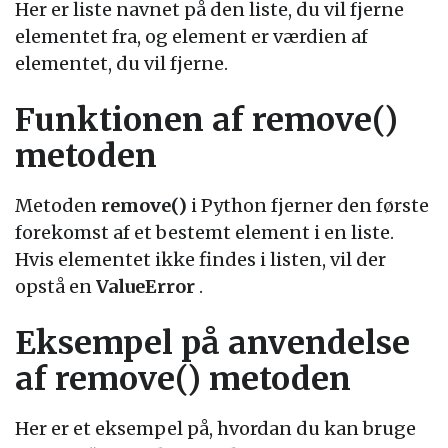
Her er liste navnet på den liste, du vil fjerne
elementet fra, og element er værdien af
elementet, du vil fjerne.
Funktionen af remove()
metoden
Metoden
remove()
i Python fjerner den første
forekomst af et bestemt element i en liste.
Hvis elementet ikke findes i listen, vil der
opstå en
ValueError
.
Eksempel på anvendelse
af remove() metoden
Her er et eksempel på, hvordan du kan bruge