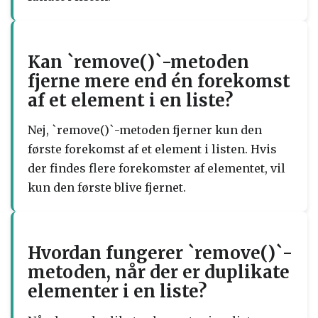
Kan `remove()`-metoden
fjerne mere end én forekomst
af et element i en liste?
Nej, `remove()`-metoden fjerner kun den
første forekomst af et element i listen. Hvis
der findes flere forekomster af elementet, vil
kun den første blive fjernet.
Hvordan fungerer `remove()`-
metoden, når der er duplikate
elementer i en liste?