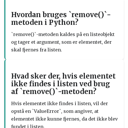
Hvordan bruges `remove()`-
metoden i Python?
`remove()`-metoden kaldes på en listeobjekt
og tager et argument, som er elementet, der
skal fjernes fra listen.
Hvad sker der, hvis elementet
ikke findes i listen ved brug
af `remove()`-metoden?
Hvis elementet ikke findes i listen, vil der
opstå en `ValueError`, som angiver, at
elementet ikke kunne fjernes, da det ikke blev
fundet i listen.