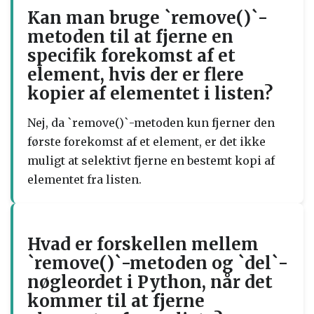
Kan man bruge `remove()`-
metoden til at fjerne en
specifik forekomst af et
element, hvis der er flere
kopier af elementet i listen?
Nej, da `remove()`-metoden kun fjerner den
første forekomst af et element, er det ikke
muligt at selektivt fjerne en bestemt kopi af
elementet fra listen.
Hvad er forskellen mellem
`remove()`-metoden og `del`-
nøgleordet i Python, når det
kommer til at fjerne