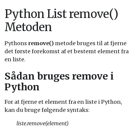
Python List remove()
Metoden
Pythons
remove()
metode bruges til at fjerne
det første forekomst af et bestemt element fra
en liste.
Sådan bruges remove i
Python
For at fjerne et element fra en liste i Python,
kan du bruge følgende syntaks:
liste.remove(element)