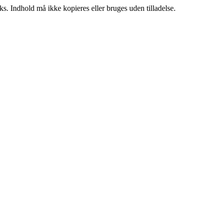
ks. Indhold må ikke kopieres eller bruges uden tilladelse.