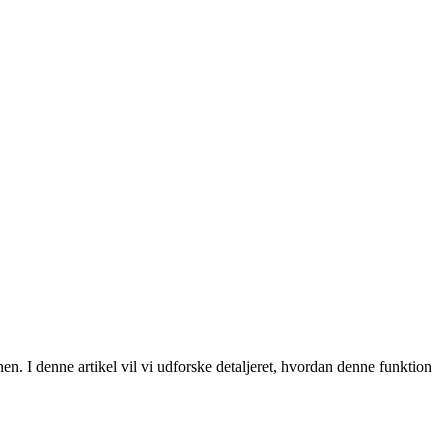
en. I denne artikel vil vi udforske detaljeret, hvordan denne funktion