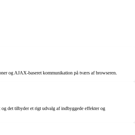
ationer og AJAX-baseret kommunikation på tværs af browseren.
 og det tilbyder et rigt udvalg af indbyggede effekter og