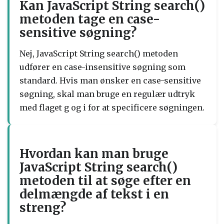
Kan JavaScript String search()
metoden tage en case-
sensitive søgning?
Nej, JavaScript String search() metoden
udfører en case-insensitive søgning som
standard. Hvis man ønsker en case-sensitive
søgning, skal man bruge en regulær udtryk
med flaget g og i for at specificere søgningen.
Hvordan kan man bruge
JavaScript String search()
metoden til at søge efter en
delmængde af tekst i en
streng?