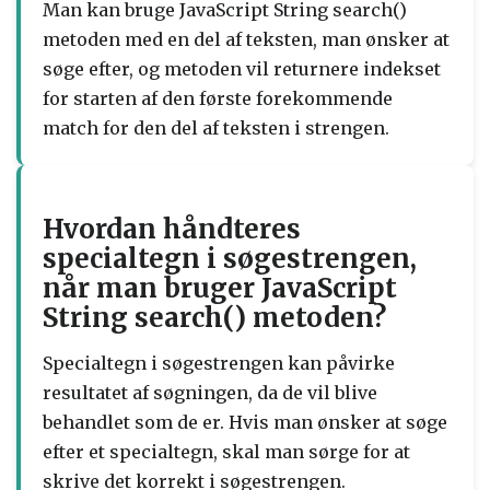
Man kan bruge JavaScript String search()
metoden med en del af teksten, man ønsker at
søge efter, og metoden vil returnere indekset
for starten af den første forekommende
match for den del af teksten i strengen.
Hvordan håndteres
specialtegn i søgestrengen,
når man bruger JavaScript
String search() metoden?
Specialtegn i søgestrengen kan påvirke
resultatet af søgningen, da de vil blive
behandlet som de er. Hvis man ønsker at søge
efter et specialtegn, skal man sørge for at
skrive det korrekt i søgestrengen.