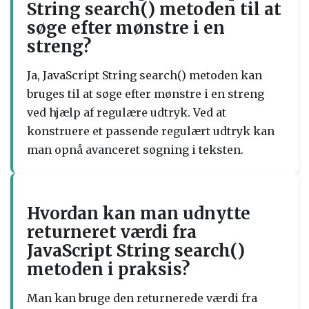
String search() metoden til at
søge efter mønstre i en
streng?
Ja, JavaScript String search() metoden kan
bruges til at søge efter mønstre i en streng
ved hjælp af regulære udtryk. Ved at
konstruere et passende regulært udtryk kan
man opnå avanceret søgning i teksten.
Hvordan kan man udnytte
returneret værdi fra
JavaScript String search()
metoden i praksis?
Man kan bruge den returnerede værdi fra