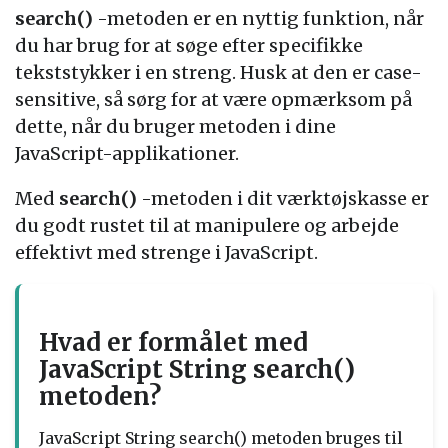
search()
-metoden er en nyttig funktion, når
du har brug for at søge efter specifikke
tekststykker i en streng. Husk at den er case-
sensitive, så sørg for at være opmærksom på
dette, når du bruger metoden i dine
JavaScript-applikationer.
Med
search()
-metoden i dit værktøjskasse er
du godt rustet til at manipulere og arbejde
effektivt med strenge i JavaScript.
Hvad er formålet med
JavaScript String search()
metoden?
JavaScript String search() metoden bruges til