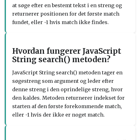
at søge efter en bestemt tekst i en streng og
returnerer positionen for det første match
fundet, eller -1 hvis match ikke findes.
Hvordan fungerer JavaScript
String search() metoden?
JavaScript String search() metoden tager en
søgestreng som argument og leder efter
denne streng i den oprindelige streng, hvor
den kaldes. Metoden returnerer indekset for
starten af den første forekommende match,
eller -1 hvis der ikke er noget match.