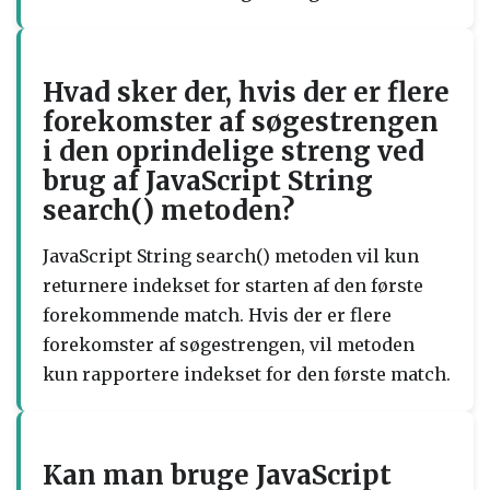
Hvad sker der, hvis der er flere
forekomster af søgestrengen
i den oprindelige streng ved
brug af JavaScript String
search() metoden?
JavaScript String search() metoden vil kun
returnere indekset for starten af den første
forekommende match. Hvis der er flere
forekomster af søgestrengen, vil metoden
kun rapportere indekset for den første match.
Kan man bruge JavaScript