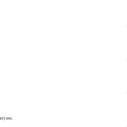
er) osv.