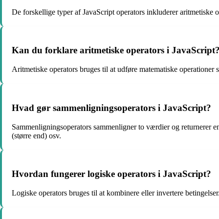
De forskellige typer af JavaScript operators inkluderer aritmetiske 
Kan du forklare aritmetiske operators i JavaScript
Aritmetiske operators bruges til at udføre matematiske operationer s
Hvad gør sammenligningsoperators i JavaScript?
Sammenligningsoperators sammenligner to værdier og returnerer en s
(større end) osv.
Hvordan fungerer logiske operators i JavaScript?
Logiske operators bruges til at kombinere eller invertere betingelser