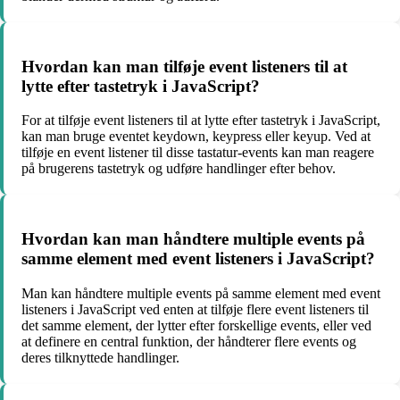
Hvordan kan man tilføje event listeners til at
lytte efter tastetryk i JavaScript?
For at tilføje event listeners til at lytte efter tastetryk i JavaScript,
kan man bruge eventet keydown, keypress eller keyup. Ved at
tilføje en event listener til disse tastatur-events kan man reagere
på brugerens tastetryk og udføre handlinger efter behov.
Hvordan kan man håndtere multiple events på
samme element med event listeners i JavaScript?
Man kan håndtere multiple events på samme element med event
listeners i JavaScript ved enten at tilføje flere event listeners til
det samme element, der lytter efter forskellige events, eller ved
at definere en central funktion, der håndterer flere events og
deres tilknyttede handlinger.