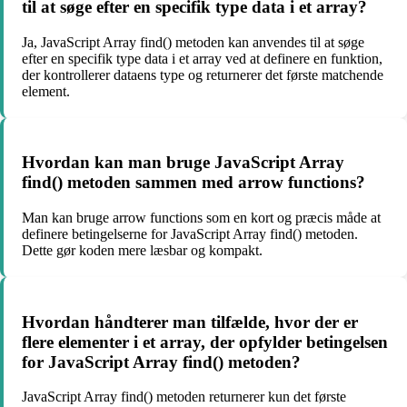
til at søge efter en specifik type data i et array?
Ja, JavaScript Array find() metoden kan anvendes til at søge
efter en specifik type data i et array ved at definere en funktion,
der kontrollerer dataens type og returnerer det første matchende
element.
Hvordan kan man bruge JavaScript Array
find() metoden sammen med arrow functions?
Man kan bruge arrow functions som en kort og præcis måde at
definere betingelserne for JavaScript Array find() metoden.
Dette gør koden mere læsbar og kompakt.
Hvordan håndterer man tilfælde, hvor der er
flere elementer i et array, der opfylder betingelsen
for JavaScript Array find() metoden?
JavaScript Array find() metoden returnerer kun det første