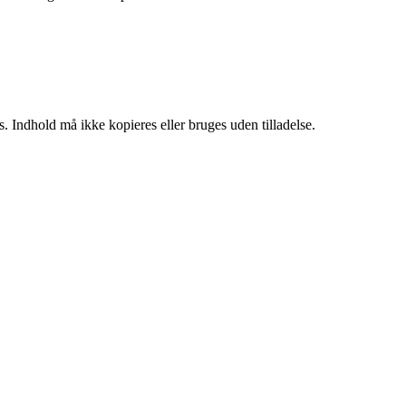
. Indhold må ikke kopieres eller bruges uden tilladelse.