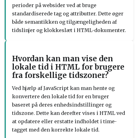
perioder på websider ved at bruge
standardiserede tag og attributter. Dette øger
både semantikken og tilgængeligheden af
tidslinjer og klokkeslæt i HTML-dokumenter.
Hvordan kan man vise den
lokale tid i HTML for brugere
fra forskellige tidszoner?
Ved hjælp af JavaScript kan man hente og
konvertere den lokale tid for en bruger
baseret på deres enhedsindstillinger og
tidszone. Dette kan derefter vises i HTML ved
at opdatere eller erstatte indholdet i time-
tagget med den korrekte lokale tid.