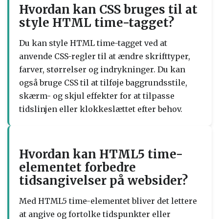
Hvordan kan CSS bruges til at
style HTML time-tagget?
Du kan style HTML time-tagget ved at
anvende CSS-regler til at ændre skrifttyper,
farver, størrelser og indrykninger. Du kan
også bruge CSS til at tilføje baggrundsstile,
skærm- og skjul effekter for at tilpasse
tidslinjen eller klokkeslættet efter behov.
Hvordan kan HTML5 time-
elementet forbedre
tidsangivelser på websider?
Med HTML5 time-elementet bliver det lettere
at angive og fortolke tidspunkter eller