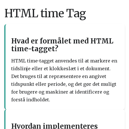
HTML time Tag
Hvad er formålet med HTML
time-tagget?
HTML time-tagget anvendes til at markere en
tidslinje eller et klokkeslæt i et dokument.
Det bruges til at repræsentere en angivet
tidspunkt eller periode, og det gør det muligt
for brugere og maskiner at identificere og
forstå indholdet.
Hvordan implementeres