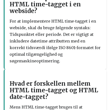
HTML time-tagget i en
webside?
For at implementere HTML time-tagget i en
webside, skal du bruge følgende syntaks:
Tidspunktet eller periode
. Det er vigtigt at
inkludere datetime attributten med en
korrekt tidsværdi ifølge ISO 8601-formatet for
optimal tilgængelighed og
søgemaskineoptimering.
Hvad er forskellen mellem
HTML time-tagget og HTML
date-tagget?
Mens HTML time-tagget bruges til at