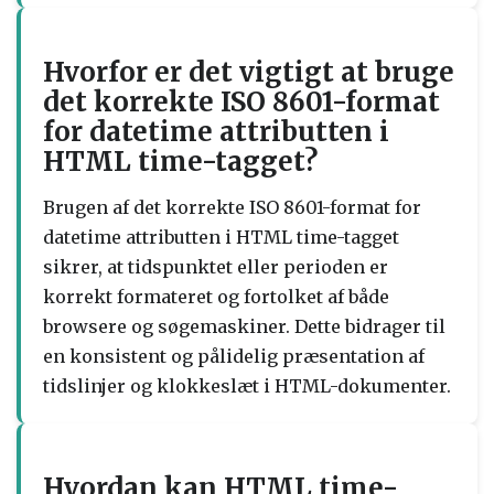
Hvorfor er det vigtigt at bruge
det korrekte ISO 8601-format
for datetime attributten i
HTML time-tagget?
Brugen af det korrekte ISO 8601-format for
datetime attributten i HTML time-tagget
sikrer, at tidspunktet eller perioden er
korrekt formateret og fortolket af både
browsere og søgemaskiner. Dette bidrager til
en konsistent og pålidelig præsentation af
tidslinjer og klokkeslæt i HTML-dokumenter.
Hvordan kan HTML time-