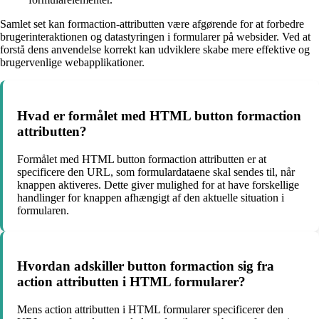
Samlet set kan formaction-attributten være afgørende for at forbedre
brugerinteraktionen og datastyringen i formularer på websider. Ved at
forstå dens anvendelse korrekt kan udviklere skabe mere effektive og
brugervenlige webapplikationer.
Hvad er formålet med HTML button formaction
attributten?
Formålet med HTML button formaction attributten er at
specificere den URL, som formulardataene skal sendes til, når
knappen aktiveres. Dette giver mulighed for at have forskellige
handlinger for knappen afhængigt af den aktuelle situation i
formularen.
Hvordan adskiller button formaction sig fra
action attributten i HTML formularer?
Mens action attributten i HTML formularer specificerer den