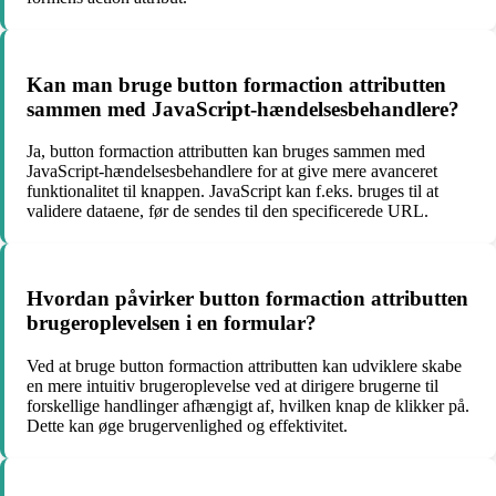
Kan man bruge button formaction attributten
sammen med JavaScript-hændelsesbehandlere?
Ja, button formaction attributten kan bruges sammen med
JavaScript-hændelsesbehandlere for at give mere avanceret
funktionalitet til knappen. JavaScript kan f.eks. bruges til at
validere dataene, før de sendes til den specificerede URL.
Hvordan påvirker button formaction attributten
brugeroplevelsen i en formular?
Ved at bruge button formaction attributten kan udviklere skabe
en mere intuitiv brugeroplevelse ved at dirigere brugerne til
forskellige handlinger afhængigt af, hvilken knap de klikker på.
Dette kan øge brugervenlighed og effektivitet.