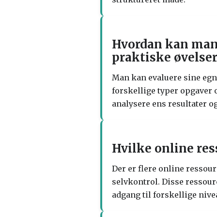
Hvordan kan man 
praktiske øvelser
Man kan evaluere sine egn
forskellige typer opgaver o
analysere ens resultater o
Hvilke online res
Der er flere online ressour
selvkontrol. Disse ressour
adgang til forskellige nive