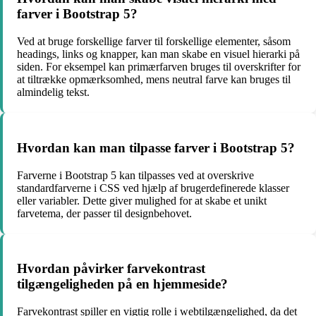
farver i Bootstrap 5?
Ved at bruge forskellige farver til forskellige elementer, såsom
headings, links og knapper, kan man skabe en visuel hierarki på
siden. For eksempel kan primærfarven bruges til overskrifter for
at tiltrække opmærksomhed, mens neutral farve kan bruges til
almindelig tekst.
Hvordan kan man tilpasse farver i Bootstrap 5?
Farverne i Bootstrap 5 kan tilpasses ved at overskrive
standardfarverne i CSS ved hjælp af brugerdefinerede klasser
eller variabler. Dette giver mulighed for at skabe et unikt
farvetema, der passer til designbehovet.
Hvordan påvirker farvekontrast
tilgængeligheden på en hjemmeside?
Farvekontrast spiller en vigtig rolle i webtilgængelighed, da det