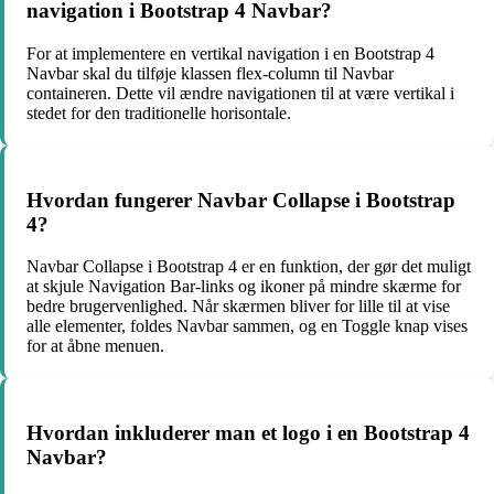
navigation i Bootstrap 4 Navbar?
For at implementere en vertikal navigation i en Bootstrap 4
Navbar skal du tilføje klassen flex-column til Navbar
containeren. Dette vil ændre navigationen til at være vertikal i
stedet for den traditionelle horisontale.
Hvordan fungerer Navbar Collapse i Bootstrap
4?
Navbar Collapse i Bootstrap 4 er en funktion, der gør det muligt
at skjule Navigation Bar-links og ikoner på mindre skærme for
bedre brugervenlighed. Når skærmen bliver for lille til at vise
alle elementer, foldes Navbar sammen, og en Toggle knap vises
for at åbne menuen.
Hvordan inkluderer man et logo i en Bootstrap 4
Navbar?