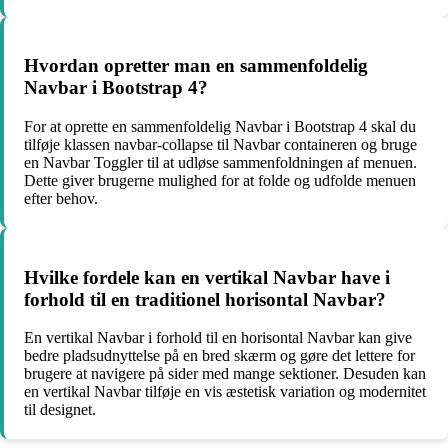
Hvordan opretter man en sammenfoldelig
Navbar i Bootstrap 4?
For at oprette en sammenfoldelig Navbar i Bootstrap 4 skal du
tilføje klassen navbar-collapse til Navbar containeren og bruge
en Navbar Toggler til at udløse sammenfoldningen af menuen.
Dette giver brugerne mulighed for at folde og udfolde menuen
efter behov.
Hvilke fordele kan en vertikal Navbar have i
forhold til en traditionel horisontal Navbar?
En vertikal Navbar i forhold til en horisontal Navbar kan give
bedre pladsudnyttelse på en bred skærm og gøre det lettere for
brugere at navigere på sider med mange sektioner. Desuden kan
en vertikal Navbar tilføje en vis æstetisk variation og modernitet
til designet.