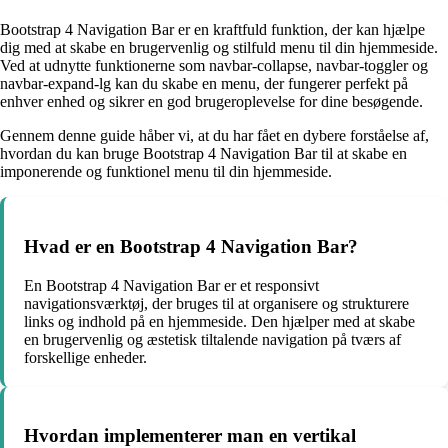
Bootstrap 4 Navigation Bar er en kraftfuld funktion, der kan hjælpe
dig med at skabe en brugervenlig og stilfuld menu til din hjemmeside.
Ved at udnytte funktionerne som navbar-collapse, navbar-toggler og
navbar-expand-lg kan du skabe en menu, der fungerer perfekt på
enhver enhed og sikrer en god brugeroplevelse for dine besøgende.
Gennem denne guide håber vi, at du har fået en dybere forståelse af,
hvordan du kan bruge Bootstrap 4 Navigation Bar til at skabe en
imponerende og funktionel menu til din hjemmeside.
Hvad er en Bootstrap 4 Navigation Bar?
En Bootstrap 4 Navigation Bar er et responsivt
navigationsværktøj, der bruges til at organisere og strukturere
links og indhold på en hjemmeside. Den hjælper med at skabe
en brugervenlig og æstetisk tiltalende navigation på tværs af
forskellige enheder.
Hvordan implementerer man en vertikal