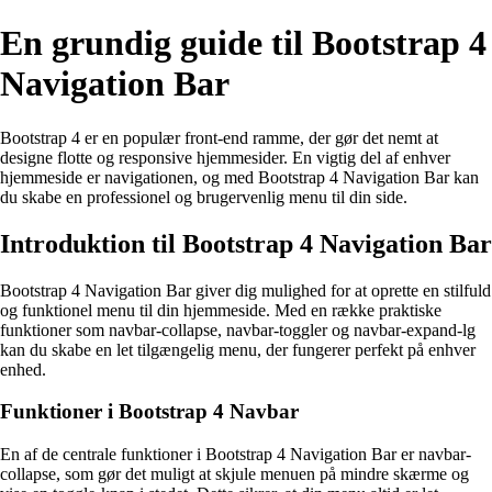
En grundig guide til Bootstrap 4
Navigation Bar
Bootstrap 4 er en populær front-end ramme, der gør det nemt at
designe flotte og responsive hjemmesider. En vigtig del af enhver
hjemmeside er navigationen, og med Bootstrap 4 Navigation Bar kan
du skabe en professionel og brugervenlig menu til din side.
Introduktion til Bootstrap 4 Navigation Bar
Bootstrap 4 Navigation Bar giver dig mulighed for at oprette en stilfuld
og funktionel menu til din hjemmeside. Med en række praktiske
funktioner som navbar-collapse, navbar-toggler og navbar-expand-lg
kan du skabe en let tilgængelig menu, der fungerer perfekt på enhver
enhed.
Funktioner i Bootstrap 4 Navbar
En af de centrale funktioner i Bootstrap 4 Navigation Bar er navbar-
collapse, som gør det muligt at skjule menuen på mindre skærme og