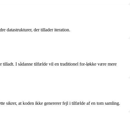
 datastrukturer, der tillader iteration.
tilladt. I sådanne tilfælde vil en traditionel for-løkke være mere
 sikrer, at koden ikke genererer fejl i tilfælde af en tom samling.