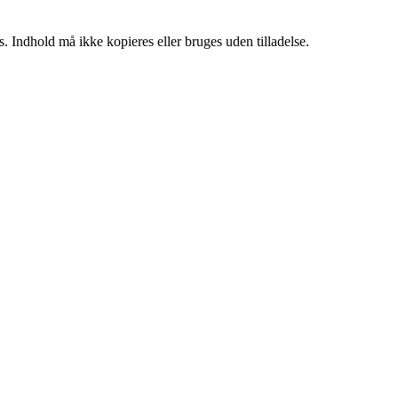
. Indhold må ikke kopieres eller bruges uden tilladelse.