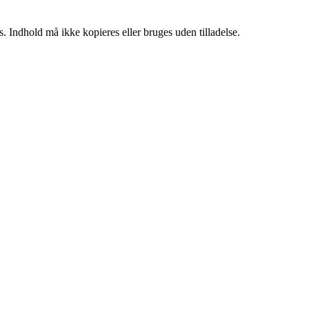
. Indhold må ikke kopieres eller bruges uden tilladelse.