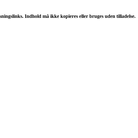
ningslinks. Indhold må ikke kopieres eller bruges uden tilladelse.