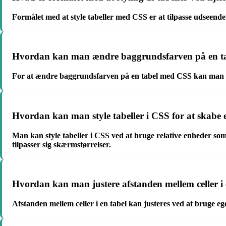
Formålet med at style tabeller med CSS er at tilpasse udseendet
Hvordan kan man ændre baggrundsfarven på en ta
For at ændre baggrundsfarven på en tabel med CSS kan man b
Hvordan kan man style tabeller i CSS for at skabe 
Man kan style tabeller i CSS ved at bruge relative enheder som
tilpasser sig skærmstørrelser.
Hvordan kan man justere afstanden mellem celler i
Afstanden mellem celler i en tabel kan justeres ved at bruge 