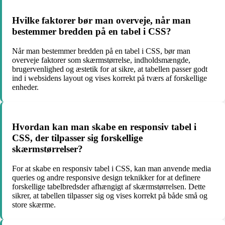
Hvilke faktorer bør man overveje, når man
bestemmer bredden på en tabel i CSS?
Når man bestemmer bredden på en tabel i CSS, bør man
overveje faktorer som skærmstørrelse, indholdsmængde,
brugervenlighed og æstetik for at sikre, at tabellen passer godt
ind i websidens layout og vises korrekt på tværs af forskellige
enheder.
Hvordan kan man skabe en responsiv tabel i
CSS, der tilpasser sig forskellige
skærmstørrelser?
For at skabe en responsiv tabel i CSS, kan man anvende media
queries og andre responsive design teknikker for at definere
forskellige tabelbredsder afhængigt af skærmstørrelsen. Dette
sikrer, at tabellen tilpasser sig og vises korrekt på både små og
store skærme.