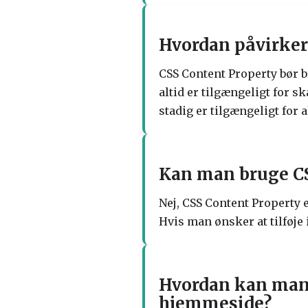
Hvordan påvirker
CSS Content Property bør 
altid er tilgængeligt for s
stadig er tilgængeligt for 
Kan man bruge CSS
Nej, CSS Content Property e
Hvis man ønsker at tilføje 
Hvordan kan man b
hjemmeside?