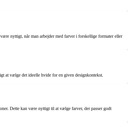
 nyttigt, når man arbejder med farver i forskellige formater eller
igt at vælge det ideelle hvide for en given designkontekst.
ner. Dette kan være nyttigt til at vælge farver, der passer godt