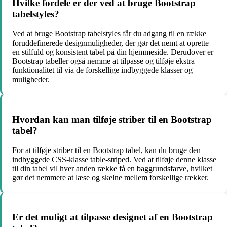
Hvilke fordele er der ved at bruge Bootstrap
tabelstyles?
Ved at bruge Bootstrap tabelstyles får du adgang til en række
foruddefinerede designmuligheder, der gør det nemt at oprette
en stilfuld og konsistent tabel på din hjemmeside. Derudover er
Bootstrap tabeller også nemme at tilpasse og tilføje ekstra
funktionalitet til via de forskellige indbyggede klasser og
muligheder.
Hvordan kan man tilføje striber til en Bootstrap
tabel?
For at tilføje striber til en Bootstrap tabel, kan du bruge den
indbyggede CSS-klasse table-striped. Ved at tilføje denne klasse
til din tabel vil hver anden række få en baggrundsfarve, hvilket
gør det nemmere at læse og skelne mellem forskellige rækker.
Er det muligt at tilpasse designet af en Bootstrap