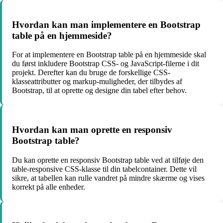
Hvordan kan man implementere en Bootstrap
table på en hjemmeside?
For at implementere en Bootstrap table på en hjemmeside skal
du først inkludere Bootstrap CSS- og JavaScript-filerne i dit
projekt. Derefter kan du bruge de forskellige CSS-
klasseattributter og markup-muligheder, der tilbydes af
Bootstrap, til at oprette og designe din tabel efter behov.
Hvordan kan man oprette en responsiv
Bootstrap table?
Du kan oprette en responsiv Bootstrap table ved at tilføje den
table-responsive CSS-klasse til din tabelcontainer. Dette vil
sikre, at tabellen kan rulle vandret på mindre skærme og vises
korrekt på alle enheder.