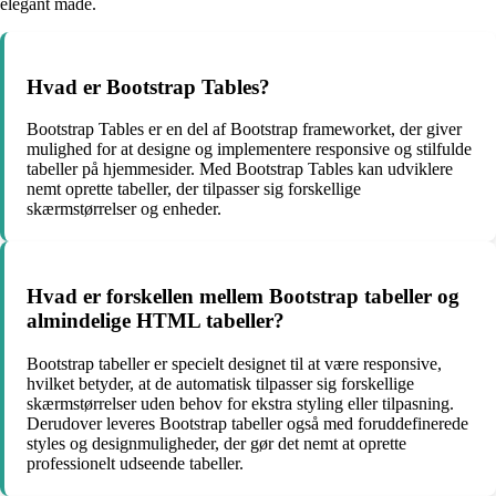
elegant måde.
Hvad er Bootstrap Tables?
Bootstrap Tables er en del af Bootstrap frameworket, der giver
mulighed for at designe og implementere responsive og stilfulde
tabeller på hjemmesider. Med Bootstrap Tables kan udviklere
nemt oprette tabeller, der tilpasser sig forskellige
skærmstørrelser og enheder.
Hvad er forskellen mellem Bootstrap tabeller og
almindelige HTML tabeller?
Bootstrap tabeller er specielt designet til at være responsive,
hvilket betyder, at de automatisk tilpasser sig forskellige
skærmstørrelser uden behov for ekstra styling eller tilpasning.
Derudover leveres Bootstrap tabeller også med foruddefinerede
styles og designmuligheder, der gør det nemt at oprette
professionelt udseende tabeller.